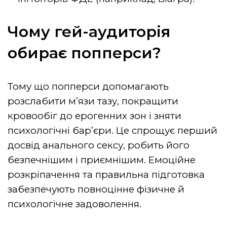
Чому гей-аудиторія
обирає попперси?
Тому що попперси допомагають
розслабити м’язи тазу, покращити
кровообіг до ерогенних зон і зняти
психологічні бар’єри. Це спрощує перший
досвід анального сексу, робить його
безпечнішим і приємнішим. Емоційне
розкріпачення та правильна підготовка
забезпечують повноцінне фізичне й
психологічне задоволення.