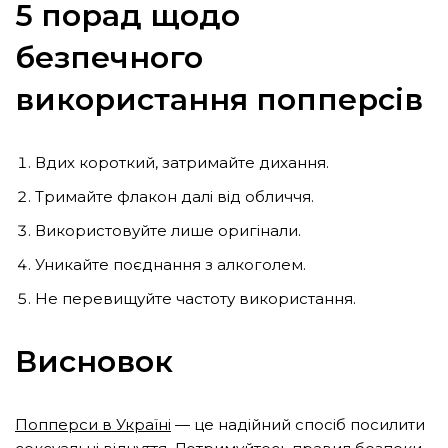
5 порад щодо
безпечного
використання попперсів
Вдих короткий, затримайте дихання.
Тримайте флакон далі від обличчя.
Використовуйте лише оригінали.
Уникайте поєднання з алкоголем.
Не перевищуйте частоту використання.
Висновок
Попперси в Україні
— це надійний спосіб посилити