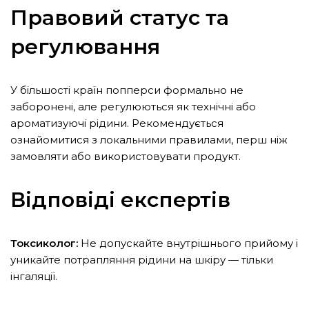
Правовий статус та
регулювання
У більшості країн попперси формально не
заборонені, але регулюються як технічні або
ароматизуючі рідини. Рекомендується
ознайомитися з локальними правилами, перш ніж
замовляти або використовувати продукт.
Відповіді експертів
Токсиколог:
Не допускайте внутрішнього прийому і
уникайте потрапляння рідини на шкіру — тільки
інгаляції.