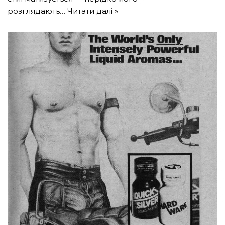
розглядають…
Читати далі »